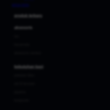
Awan
SITUS TOTO
Azetabio
produk terbaru
B
aksesoris
Baabaasheepz
tas
Babiators
kacamata
Baby Dove
aksesoris rambut
Baby Jogger
Baby Rovega
kebutuhan bayi
Babybee
pakaian tidur
Banana Boat
set & terusan
Banz
piyama
Barbie
bodysuits
Beaba