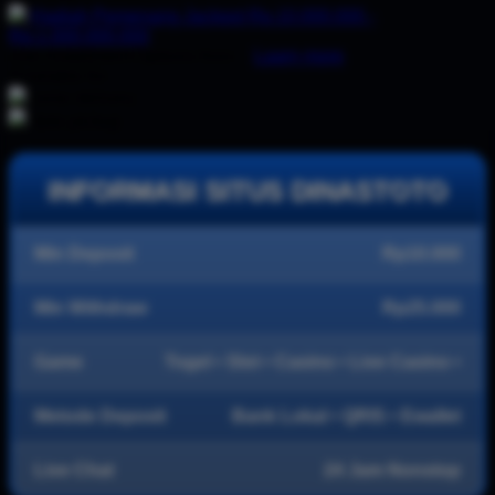
Hadiah Pemenang Jackpot
Rp.10.000.000
-
Q
Rp.1.000.000.000
Use Installment Options from
.
Laarn more
QV Baby
Available for :
home delivery
R
store pickup
Real Shades
INFORMASI SITUS DINASTOTO
Red Castle
Ribbon Madness
Min Deposit
Rp10.000
S
Min Withdraw
Rp25.000
Sebamed
Silver Cross
Game
Togel • Slot • Casino • Live Casino •
Simply Idea
Metode Deposit
Bank Lokal • QRIS • Ewallet
Skip Hop
Spectra
Live Chat
24 Jam Nonstop