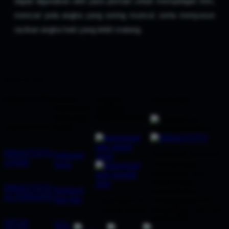
dapat digunakan oleh para pemain untuk mempelajari tren,
mencari pola angka yang sering muncul, serta menyusun
racikan angka hoki yang lebih matang.
Back to top
DINASTOTO
butuh
unduh
we accept
bantuan?
aplikasi
hubungi
DINASTOTO
kami
DINASTOTO
DINASTOTO
Direktorat Jenderal
hubungi
LOGIN
Perlindungan
kami
Konsumen dan
Tertib Niaga
DINASTOTO
bantuan
Kementerian
ALTERNATIF
dan faq
Perdagangan RI
ikuti kami di
WhatsApp: +62 123
media sosial
8888 8989
SITUS
021-