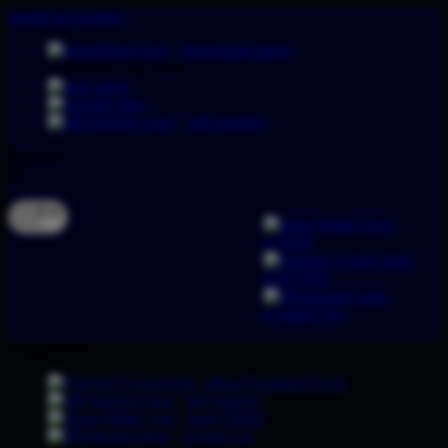
lewati ke Konten
download apps
download app from:
gift registry
Bahasa
ID
LOGIN
DAFTAR
Contact Us
Toggle Nav
about Kanmo Circle
gift registry
store finder
contact us