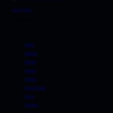
SITUS TOGEL
Brand A-Z
A
Addo
Adidas
Airfree
Alamii
Amara
Aqua Scale
Asics
Aveeno