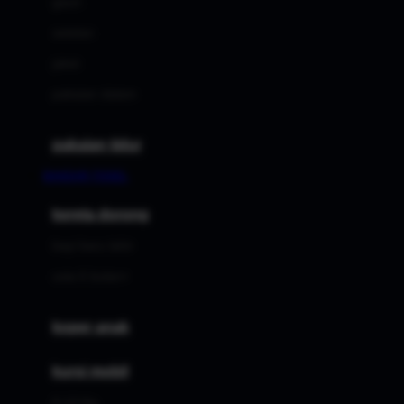
gaun
Dae Organics
setelan
Docare
jaket
Doona
pakaian dalam
Down To Earth
Drew
pakaian tidur
Dr. Brown's
BANDAR TOGEL
E
kereta dorong
ELC
bayi baru lahir
Ergobaby
usia 6 bulan+
Expert Care
koper anak
Ezyroller
kursi mobil
F
0-13 Kg