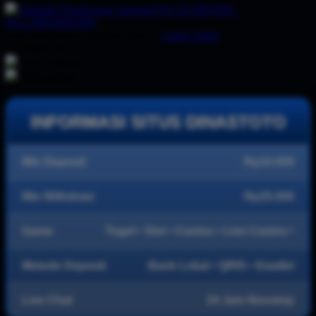
Hadiah Pemenang Jackpot
Rp.10.000.000
-
Q
Rp.1.000.000.000
Use Installment Options from
.
Laarn more
QV Baby
Available for :
home delivery
R
store pickup
Real Shades
INFORMASI SITUS DINASTOTO
Red Castle
Ribbon Madness
Min Deposit
Rp10.000
S
Min Withdraw
Rp25.000
Sebamed
Silver Cross
Game
Togel • Slot • Casino • Live Casino •
Simply Idea
Metode Deposit
Bank Lokal • QRIS • Ewallet
Skip Hop
Spectra
Live Chat
24 Jam Nonstop