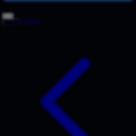
Squishmallows
choose qty
Starbooks
DAFTAR
Stick-O
LOGIN
Share product:
Stokke
Sudocrem
Sumimo
Sunnylife
Sun-Staches
Swimava
T
Tommee Tippee
Trunki
Tutti Bambini