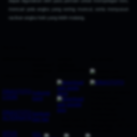
dapat digunakan oleh para pemain untuk mempelajari tren,
mencari pola angka yang sering muncul, serta menyusun
racikan angka hoki yang lebih matang.
Back to top
DINASTOTO
butuh
unduh
we accept
bantuan?
aplikasi
hubungi
DINASTOTO
kami
DINASTOTO
DINASTOTO
Direktorat Jenderal
hubungi
LOGIN
Perlindungan
kami
Konsumen dan
Tertib Niaga
DINASTOTO
bantuan
Kementerian
ALTERNATIF
dan faq
Perdagangan RI
ikuti kami di
WhatsApp: +62 123
media sosial
8888 8989
SITUS
021-