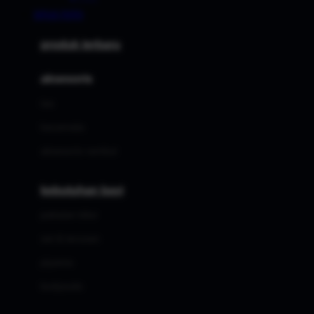
Awan
SITUS TOTO
Azetabio
produk terbaru
B
aksesoris
Baabaasheepz
tas
Babiators
kacamata
Baby Dove
aksesoris rambut
Baby Jogger
Baby Rovega
kebutuhan bayi
Babybee
pakaian tidur
Banana Boat
set & terusan
Banz
piyama
Barbie
bodysuits
Beaba